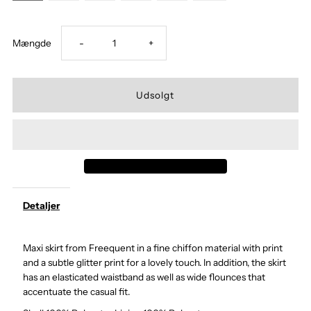
Mængde
-
+
Detaljer
Maxi skirt from Freequent in a fine chiffon material with print
and a subtle glitter print for a lovely touch. In addition, the skirt
has an elasticated waistband as well as wide flounces that
accentuate the casual fit.