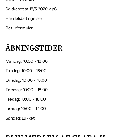
Selskabet af 18/5 2020 ApS.
Handelsbetingelser
Returformular
ÅBNINGSTIDER
Mandag: 10:00 - 18:00
Tirsdag: 10:00 - 18:00
Onsdag: 10:00 - 18:00
Torsdag: 10:00 - 18:00
Fredag: 10:00 - 18:00
Lørdag: 10:00 - 14:00
Søndag: Lukket