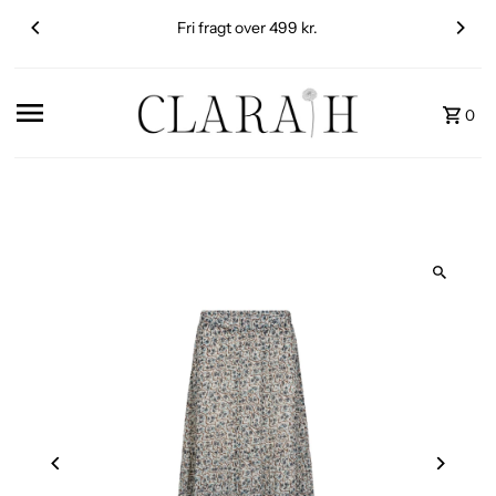
Fri fragt over 499 kr.
0