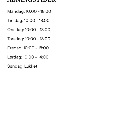
Mandag: 10:00 - 18:00
Tirsdag: 10:00 - 18:00
Onsdag: 10:00 - 18:00
Torsdag: 10:00 - 18:00
Fredag: 10:00 - 18:00
Lørdag: 10:00 - 14:00
Søndag: Lukket