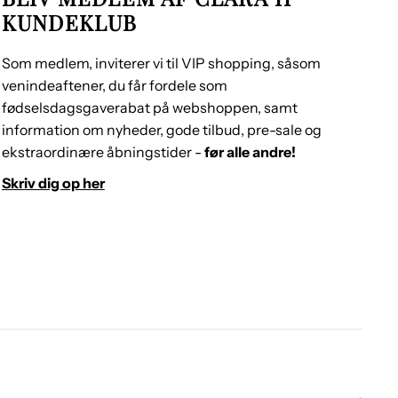
KUNDEKLUB
Som medlem, inviterer vi til VIP shopping, såsom
venindeaftener, du får fordele som
fødselsdagsgaverabat på webshoppen, samt
information om nyheder, gode tilbud, pre-sale og
ekstraordinære åbningstider -
før alle andre!
Skriv dig op her