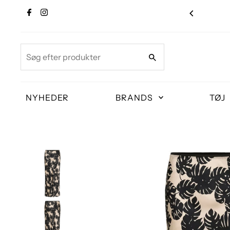
Søg
efter
produkter
NYHEDER
BRANDS
TØJ